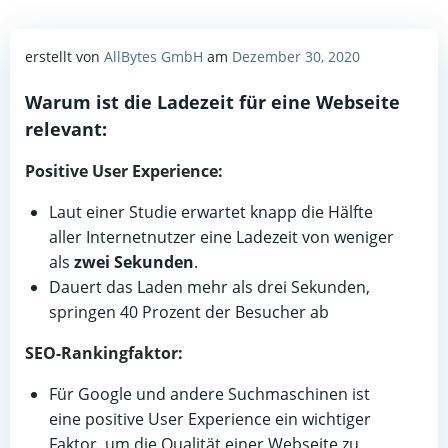
erstellt von
AllBytes GmbH
am
Dezember 30, 2020
Warum ist die Ladezeit für eine Webseite
relevant:
Positive User Experience:
Laut einer Studie erwartet knapp die Hälfte
aller Internetnutzer eine Ladezeit von weniger
als
zwei Sekunden
.
Dauert das Laden mehr als drei Sekunden,
springen 40 Prozent der Besucher ab
SEO-Rankingfaktor:
Für Google und andere Suchmaschinen ist
eine positive User Experience ein wichtiger
Faktor, um die Qualität einer Webseite zu