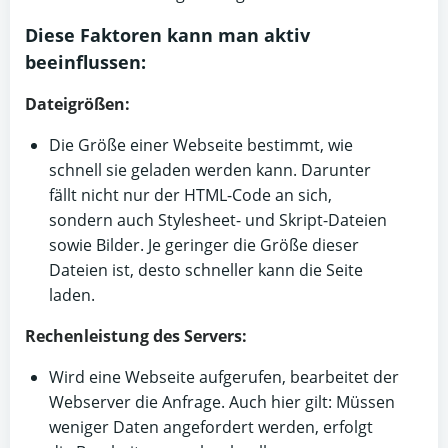
Diese Faktoren kann man aktiv
beeinflussen:
Dateigrößen:
Die Größe einer Webseite bestimmt, wie
schnell sie geladen werden kann. Darunter
fällt nicht nur der HTML-Code an sich,
sondern auch Stylesheet- und Skript-Dateien
sowie Bilder. Je geringer die Größe dieser
Dateien ist, desto schneller kann die Seite
laden.
Rechenleistung des Servers:
Wird eine Webseite aufgerufen, bearbeitet der
Webserver die Anfrage. Auch hier gilt: Müssen
weniger Daten angefordert werden, erfolgt