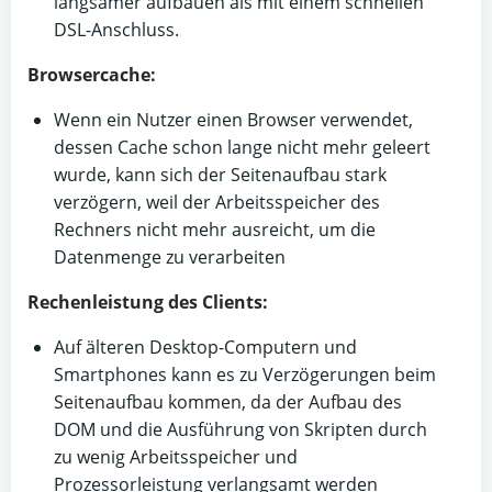
langsamer aufbauen als mit einem schnellen
DSL-Anschluss.
Browsercache:
Wenn ein Nutzer einen Browser verwendet,
dessen Cache schon lange nicht mehr geleert
wurde, kann sich der Seitenaufbau stark
verzögern, weil der Arbeitsspeicher des
Rechners nicht mehr ausreicht, um die
Datenmenge zu verarbeiten
Rechenleistung des Clients:
Auf älteren Desktop-Computern und
Smartphones kann es zu Verzögerungen beim
Seitenaufbau kommen, da der Aufbau des
DOM und die Ausführung von Skripten durch
zu wenig Arbeitsspeicher und
Prozessorleistung verlangsamt werden