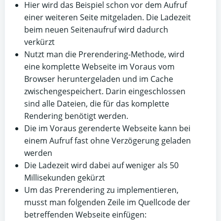
Hier wird das Beispiel schon vor dem Aufruf
einer weiteren Seite mitgeladen. Die Ladezeit
beim neuen Seitenaufruf wird dadurch
verkürzt
Nutzt man die Prerendering-Methode, wird
eine komplette Webseite im Voraus vom
Browser heruntergeladen und im Cache
zwischengespeichert. Darin eingeschlossen
sind alle Dateien, die für das komplette
Rendering benötigt werden.
Die im Voraus gerenderte Webseite kann bei
einem Aufruf fast ohne Verzögerung geladen
werden
Die Ladezeit wird dabei auf weniger als 50
Millisekunden gekürzt
Um das Prerendering zu implementieren,
musst man folgenden Zeile im Quellcode der
betreffenden Webseite einfügen: