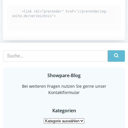
     <link rel=“prerender" href="//prerendering-
seite.de/verzeichnis">

Showpare-Blog
Bei weiteren Fragen nutzen Sie gerne unser
Kontaktformular
Kategorien
Kategorien