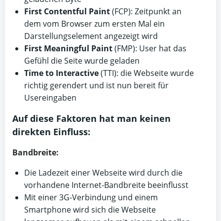
First Contentful Paint
(FCP): Zeitpunkt an
dem vom Browser zum ersten Mal ein
Darstellungselement angezeigt wird
First Meaningful Paint
(FMP): User hat das
Gefühl die Seite wurde geladen
Time to Interactive
(TTI): die Webseite wurde
richtig gerendert und ist nun bereit für
Usereingaben
Auf diese Faktoren hat man keinen
direkten Einfluss:
Bandbreite:
Die Ladezeit einer Webseite wird durch die
vorhandene Internet-Bandbreite beeinflusst
Mit einer 3G-Verbindung und einem
Smartphone wird sich die Webseite