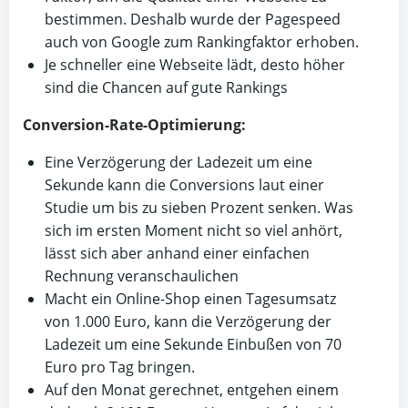
bestimmen. Deshalb wurde der Pagespeed
auch von Google zum Rankingfaktor erhoben.
Je schneller eine Webseite lädt, desto höher
sind die Chancen auf gute Rankings
Conversion-Rate-Optimierung:
Eine Verzögerung der Ladezeit um eine
Sekunde kann die Conversions laut einer
Studie um bis zu sieben Prozent senken. Was
sich im ersten Moment nicht so viel anhört,
lässt sich aber anhand einer einfachen
Rechnung veranschaulichen
Macht ein Online-Shop einen Tagesumsatz
von 1.000 Euro, kann die Verzögerung der
Ladezeit um eine Sekunde Einbußen von 70
Euro pro Tag bringen.
Auf den Monat gerechnet, entgehen einem