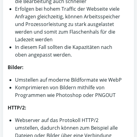
die Bearbeitung auch schneller
Erfolgen bei hohem Traffic der Webseite viele
Anfragen gleichzeitig, können Arbeitsspeicher
und Prozessorleistung zu stark ausgelastet
werden und somit zum Flaschenhals für die
Ladezeit werden
In diesem Fall sollten die Kapazitäten nach
oben angepasst werden.
Bilder:
Umstellen auf moderne Bildformate wie WebP
Komprimieren von Bildern mithilfe von
Programmen wie Photoshop oder PNGOUT
HTTP/2:
Webserver auf das Protokoll HTTP/2
umstellen, dadurch können zum Beispiel alle
Dateien oder Bilder über eine Verbindung