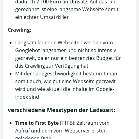
dadurch 2.100 Euro an Umsatz. Auf das Jahr
gerechnet ist eine langsame Webseite somit
ein echter Umsatzkiller
Crawling:
Langsam ladende Webseiten werden vom
Googlebot langsamer und nicht so intensiv
gecrawlt, da er nur ein begrenztes Budget für
das Crawling zur Verfügung hat
Mit der Ladegeschwindigkeit bestimmt man
somit auch, wie gut eine Webseite gecrawlt
wird und wie aktuell die Inhalte im Google-
Index sind
verschiedene Messtypen der Ladezeit:
Time to First Byte
(TTFB): Zeitraum vom
Aufruf und dem vom Webserver ersten
geladenen Byte