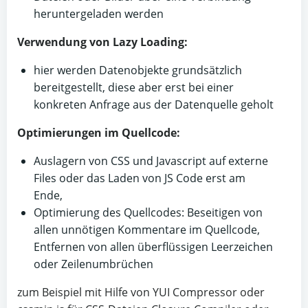
heruntergeladen werden
Verwendung von Lazy Loading:
hier werden Datenobjekte grundsätzlich
bereitgestellt, diese aber erst bei einer
konkreten Anfrage aus der Datenquelle geholt
Optimierungen im Quellcode:
Auslagern von CSS und Javascript auf externe
Files oder das Laden von JS Code erst am
Ende,
Optimierung des Quellcodes: Beseitigen von
allen unnötigen Kommentare im Quellcode,
Entfernen von allen überflüssigen Leerzeichen
oder Zeilenumbrüchen
zum Beispiel mit Hilfe von YUI Compressor oder